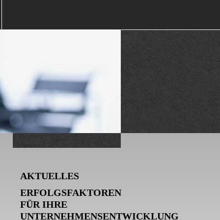
AKTUELLES
ERFOLGSFAKTOREN
FÜR IHRE
UNTERNEHMENSENTWICKLUNG