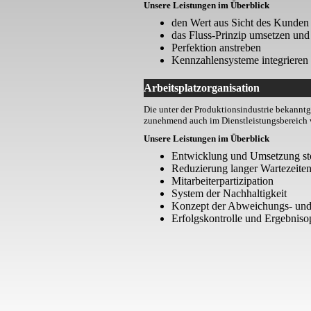
Unsere Leistungen im Überblick
den Wert aus Sicht des Kunden 
das Fluss-Prinzip umsetzen und
Perfektion anstreben
Kennzahlensysteme integrieren 
Arbeitsplatzorganisation
Die unter der Produktionsindustrie bekann
zunehmend auch im Dienstleistungsbereich w
Unsere Leistungen im Überblick
Entwicklung und Umsetzung stö
Reduzierung langer Wartezeite
Mitarbeiterpartizipation
System der Nachhaltigkeit
Konzept der Abweichungs- und
Erfolgskontrolle und Ergebniso