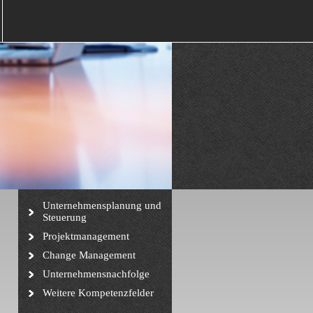
Unternehmensplanung und
Steuerung
Projektmanagement
Change Management
Unternehmensnachfolge
Weitere Kompetenzfelder